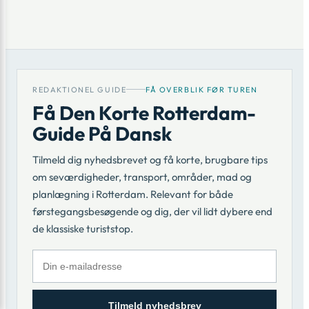
REDAKTIONEL GUIDE
FÅ OVERBLIK FØR TUREN
Få Den Korte Rotterdam-
Guide På Dansk
Tilmeld dig nyhedsbrevet og få korte, brugbare tips
om seværdigheder, transport, områder, mad og
planlægning i Rotterdam. Relevant for både
førstegangsbesøgende og dig, der vil lidt dybere end
de klassiske turiststop.
Tilmeld nyhedsbrev