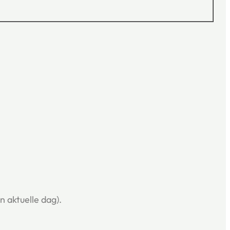
n aktuelle dag).