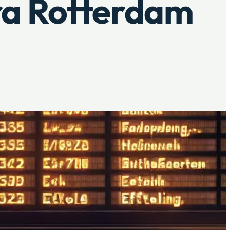
ra Rotterdam