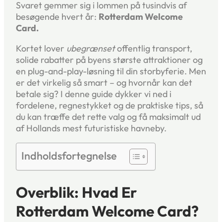
Svaret gemmer sig i lommen på tusindvis af
besøgende hvert år:
Rotterdam Welcome
Card.
Kortet lover
ubegrænset
offentlig transport,
solide rabatter på byens største attraktioner og
en plug-and-play-løsning til din storbyferie. Men
er det virkelig så smart – og hvornår kan det
betale sig? I denne guide dykker vi ned i
fordelene, regnestykket og de praktiske tips, så
du kan træffe det rette valg og få maksimalt ud
af Hollands mest futuristiske havneby.
Indholdsfortegnelse
Overblik: Hvad Er
Rotterdam Welcome Card?