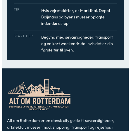
TIP
Hvis vejret skifter, er Markthal, Depot
Boijmans og byens museer oplagte
indendørs stop.
START HER
Begynd med seværdigheder, transport
og en kort weekendrute, hvis det er din
første tur til byen.
Alt om Rotterdam er en dansk city guide til seværdigheder,
arkitektur, museer, mad, shopping, transport og rejsetips i