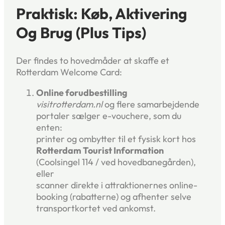
Praktisk: Køb, Aktivering
Og Brug (plus Tips)
Der findes to hovedmåder at skaffe et
Rotterdam Welcome Card:
Online forudbestilling
visitrotterdam.nl
og flere samarbejdende
portaler sælger e-vouchere, som du
enten:
printer og ombytter til et fysisk kort hos
Rotterdam Tourist Information
(Coolsingel 114 / ved hovedbanegården),
eller
scanner direkte i attraktionernes online-
booking (rabatterne) og afhenter selve
transportkortet ved ankomst.