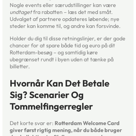
Nogle events eller særudstillinger kan være
undtaget
fra rabatten – læs det med småt.
Udvalget af partnere opdateres løbende; nye
steder kan komme til, og andre kan forsvinde.
Holder du dig til disse retningslinjer, er der gode
chancer for at spare både tid og euro på dit
Rotterdam-besøg – og samtidig køre
ubegrænset rundt i byen uden at tænke på
billetter.
Hvornår Kan Det Betale
Sig? Scenarier Og
Tommelfingerregler
Det korte svar er:
Rotterdam Welcome Card
giver først rigtig mening, når du både bruger