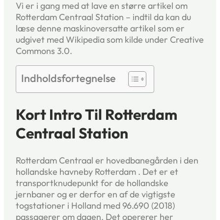
Vi er i gang med at lave en større artikel om
Rotterdam Centraal Station – indtil da kan du
læse denne maskinoversatte artikel som er
udgivet med Wikipedia som kilde under Creative
Commons 3.0.
Indholdsfortegnelse
Kort Intro Til Rotterdam
Centraal Station
Rotterdam Centraal er hovedbanegården i den
hollandske havneby Rotterdam . Det er et
transportknudepunkt for de hollandske
jernbaner og er derfor en af ​​de vigtigste
togstationer i Holland med 96.690 (2018)
passagerer om dagen. Det opererer her