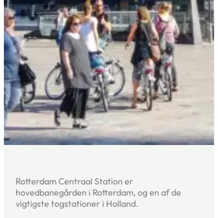
Rotterdam Centraal Station er
hovedbanegården i Rotterdam, og en af de
vigtigste togstationer i Holland.