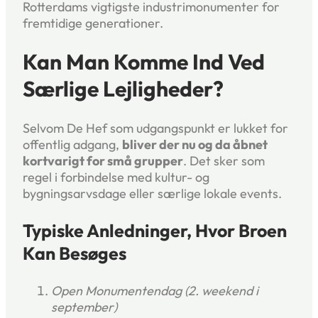
Rotterdams vigtigste industrimonumenter for
fremtidige generationer.
Kan Man Komme Ind Ved
Særlige Lejligheder?
Selvom De Hef som udgangspunkt er lukket for
offentlig adgang,
bliver der nu og da åbnet
kortvarigt for små grupper
. Det sker som
regel i forbindelse med kultur- og
bygningsarvsdage eller særlige lokale events.
Typiske Anledninger, Hvor Broen
Kan Besøges
Open Monumentendag (2. weekend i
september)