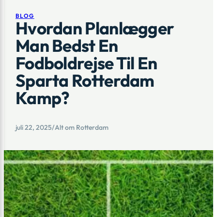
BLOG
Hvordan Planlægger
Man Bedst En
Fodboldrejse Til En
Sparta Rotterdam
Kamp?
juli 22, 2025
/
Alt om Rotterdam