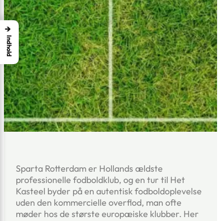
→
Indhold
Sparta Rotterdam er Hollands ældste
professionelle fodboldklub, og en tur til Het
Kasteel byder på en autentisk fodboldoplevelse
uden den kommercielle overflod, man ofte
møder hos de største europæiske klubber. Her