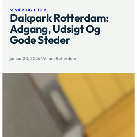
SEVÆRDIGHEDER
Dakpark Rotterdam:
Adgang, Udsigt Og
Gode Steder
januar 20, 2026
/
Alt om Rotterdam