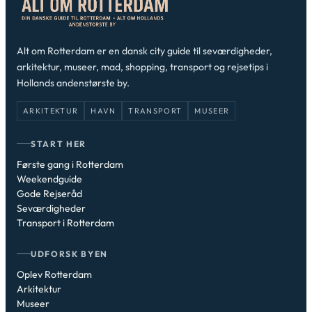
Alt om Rotterdam er en dansk city guide til seværdigheder,
arkitektur, museer, mad, shopping, transport og rejsetips i
Hollands andenstørste by.
ARKITEKTUR
HAVN
TRANSPORT
MUSEER
START HER
Første gang i Rotterdam
Weekendguide
Gode Rejseråd
Seværdigheder
Transport i Rotterdam
UDFORSK BYEN
Oplev Rotterdam
Arkitektur
Museer