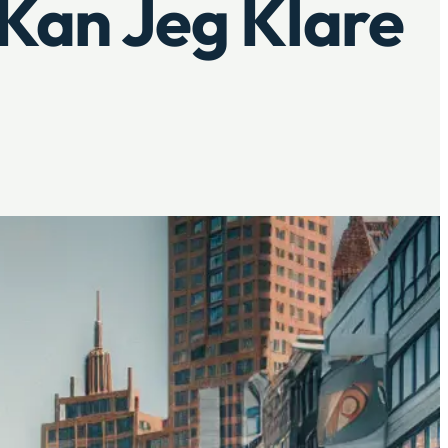
 Kan Jeg Klare