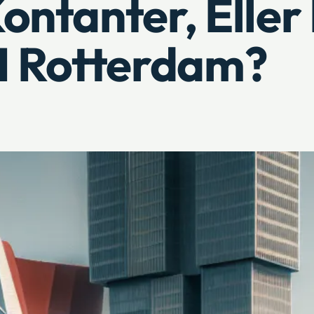
ontanter, Eller
I Rotterdam?